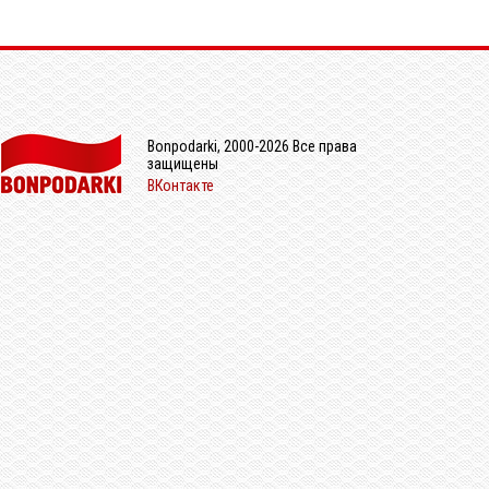
Bonpodarki, 2000-2026 Все права
защищены
ВКонтакте