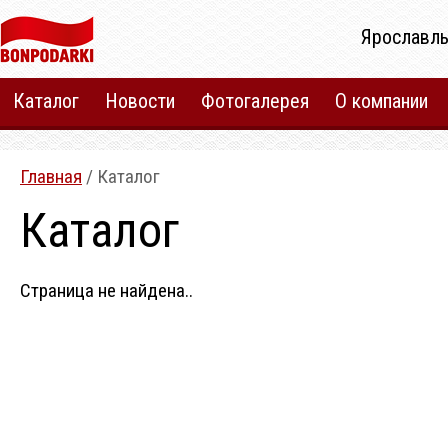
Ярославль
Каталог
Новости
Фотогалерея
О компании
Главная
/ Каталог
Каталог
Страница не найдена..