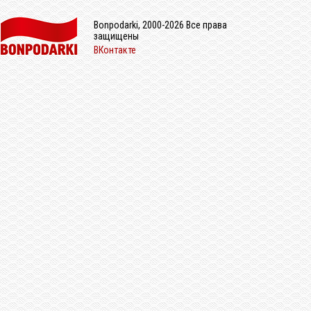
Bonpodarki, 2000-2026 Все права
защищены
ВКонтакте