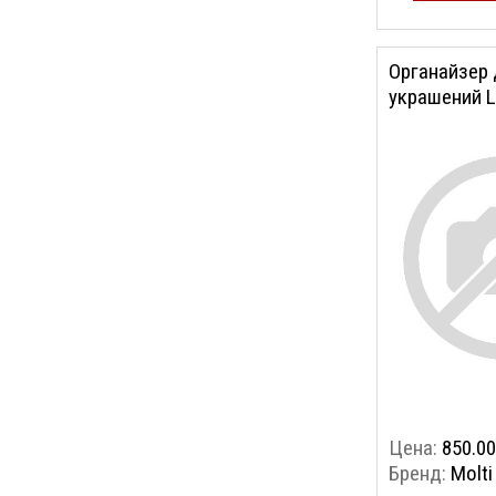
Органайзер 
украшений L
Цена:
850.00
Бренд:
Molti