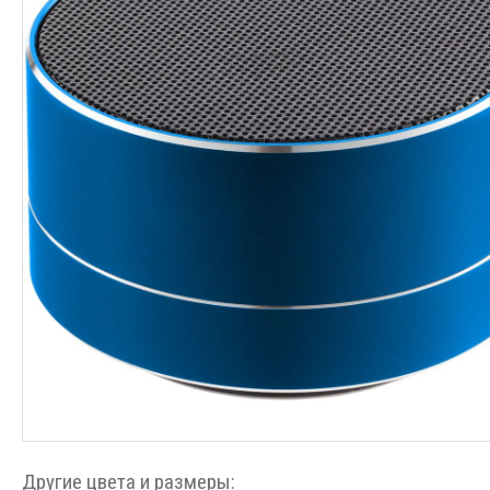
Другие цвета и размеры: