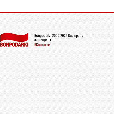
Bonpodarki, 2000-2026 Все права
защищены
ВКонтакте