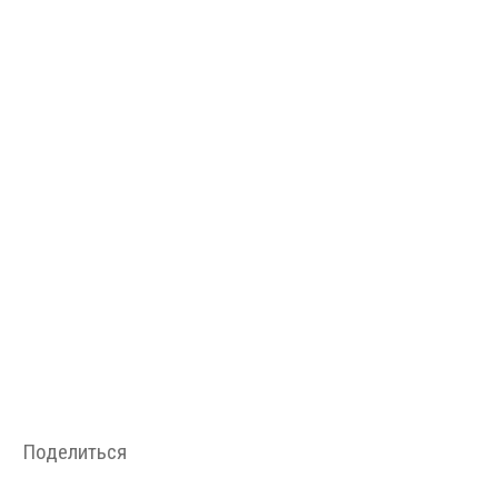
Поделиться