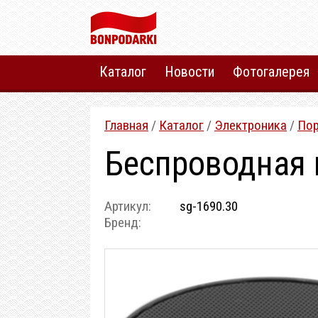
Каталог
Новости
Фотогалерея
Главная
/
Каталог
/
Электроника
/
Пор
Беспроводная 
Артикул:
sg-1690.30
Бренд: