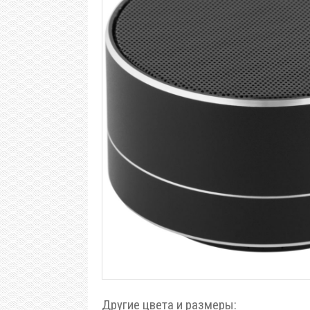
Другие цвета и размеры: