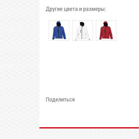
Другие цвета и размеры:
Поделиться