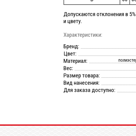
Допускаются отклонения в 5%
и цвету.
Характеристики:
Бренд:
Цвет:
Материал:
полиэсте
Вес:
Размер товара:
Вид нанесения:
Для заказа доступно: