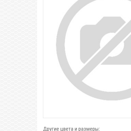
Другие цвета и размеры: