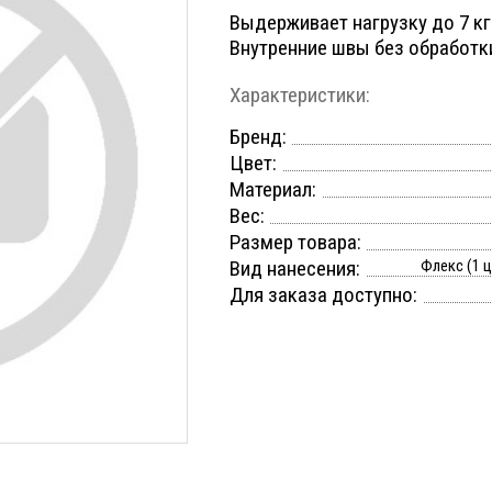
Выдерживает нагрузку до 7 кг
Внутренние швы без обработк
Характеристики:
Бренд:
Цвет:
Материал:
Вес:
Размер товара:
Вид нанесения:
Флекс (1 
Для заказа доступно: