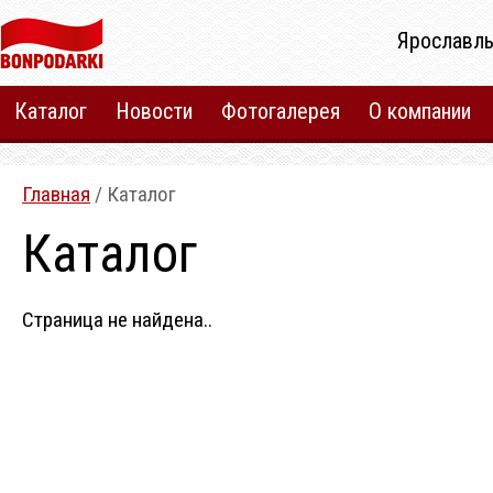
Ярославль
Каталог
Новости
Фотогалерея
О компании
Главная
/ Каталог
Каталог
Страница не найдена..