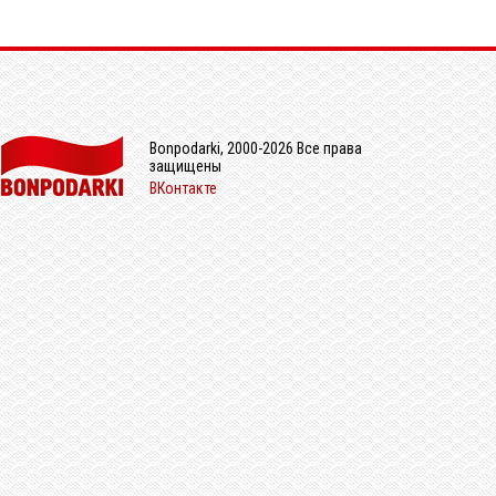
Bonpodarki, 2000-2026 Все права
защищены
ВКонтакте