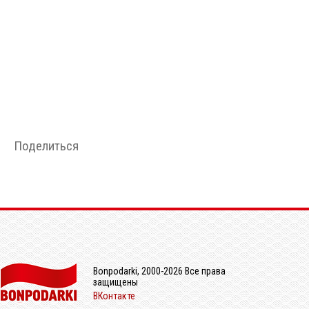
Поделиться
Bonpodarki, 2000-2026 Все права
защищены
ВКонтакте