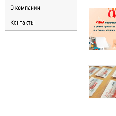
О компании
Контакты