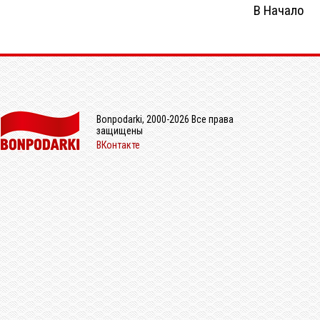
В Начало
Bonpodarki, 2000-2026 Все права
защищены
ВКонтакте