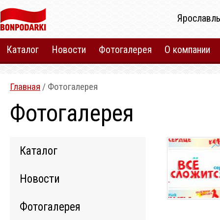
Ярославль
Каталог
Новости
Фотогалерея
О компании
Главная
/ Фотогалерея
Фотогалерея
Каталог
Новости
Фотогалерея