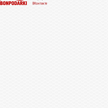
ВКонтакте