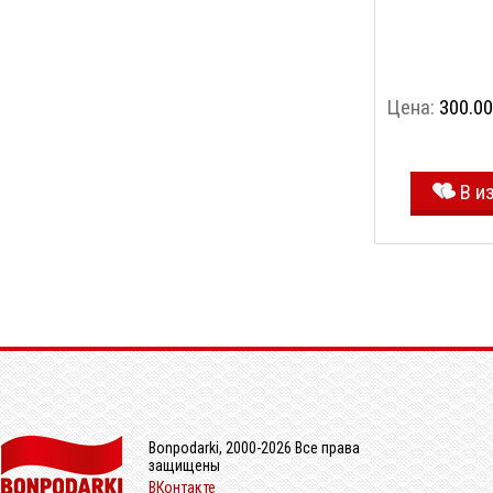
Цена:
300.00
В и
Bonpodarki, 2000-2026 Все права
защищены
ВКонтакте