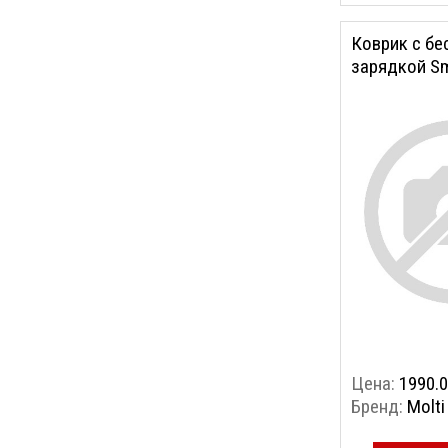
Коврик с б
зарядкой Sm
Цена:
1990.0
Бренд:
Molti