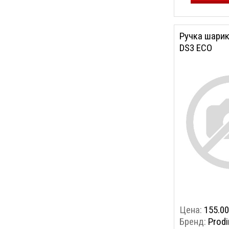
Ручка шарик
DS3 ECO
Цена:
155.00
Бренд:
Prodi