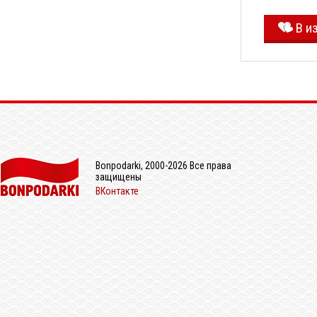
В и
Bonpodarki, 2000-2026 Все права
защищены
ВКонтакте