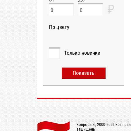
₽
По цвету
Только новинки
Показать
Bonpodarki, 2000-2026 Все прав
защищены