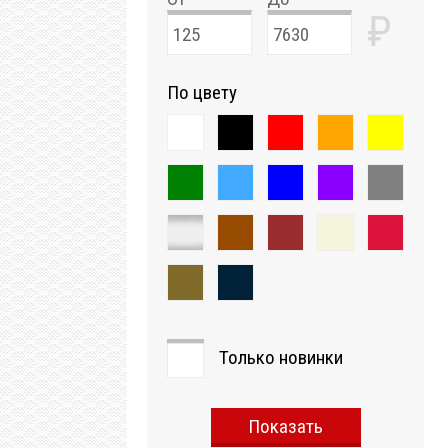
₽
По цвету
Только новинки
Показать