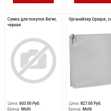
Сумка для покупок Berwi,
Органайзер Opaque, 
черная
Цена:
603.00 Руб.
Цена:
827.00 Руб.
Бренд:
Molti
Бренд:
Molti