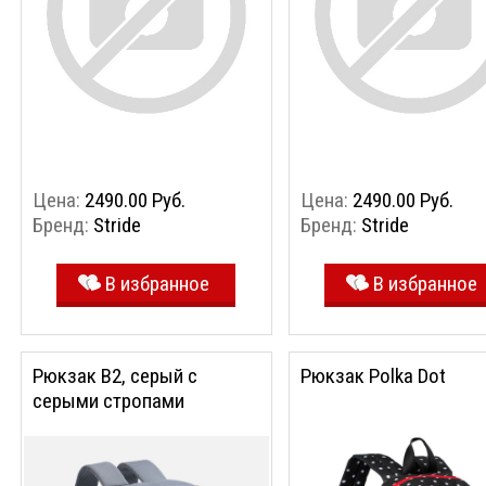
Цена:
2490.00 Руб.
Цена:
2490.00 Руб.
Бренд:
Stride
Бренд:
Stride
В избранное
В избранное
Рюкзак B2, серый с
Рюкзак Polka Dot
серыми стропами