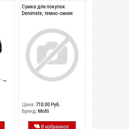
Сумка для покупок
Denimate, темно-синяя
Цена:
710.00 Руб.
Бренд:
Molti
В избранное