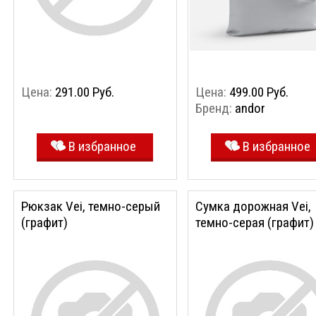
Цена:
291.00 Руб.
Цена:
499.00 Руб.
Бренд:
andor
В избранное
В избранное
Рюкзак Vei, темно-серый
Сумка дорожная Vei,
(графит)
темно-серая (графит)