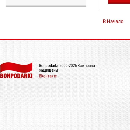
В Начало
Bonpodarki, 2000-2026 Все права
защищены
ВКонтакте