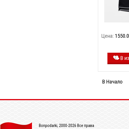
Цена:
1550.0
В и
В Начало
Bonpodarki, 2000-2026 Все права