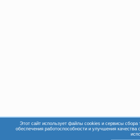
Этот сайт использует файлы cookies и сервисы сбора 
обеспечения работоспособности и улучшения качества 
исп