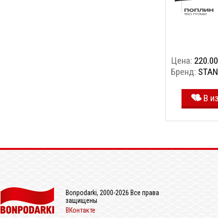
Цена:
220.00
Бренд:
STAN
В и
Bonpodarki, 2000-2026 Все права
защищены
ВКонтакте