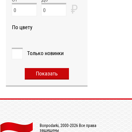
₽
По цвету
Только новинки
Показать
Bonpodarki, 2000-2026 Все права
защищены