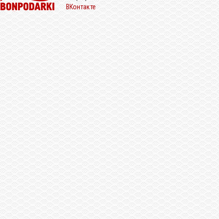
ВКонтакте